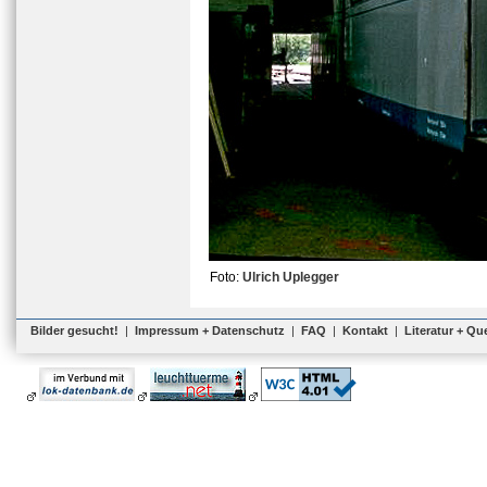
Foto:
Ulrich Uplegger
Bilder gesucht!
|
Impressum + Datenschutz
|
FAQ
|
Kontakt
|
Literatur + Qu