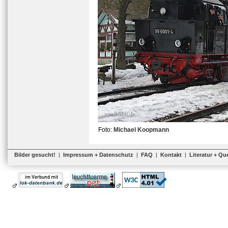
Foto:
Michael Koopmann
Bilder gesucht!
|
Impressum + Datenschutz
|
FAQ
|
Kontakt
|
Literatur + Qu