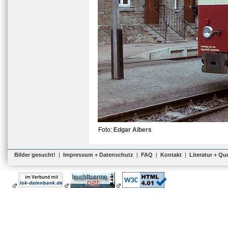
Foto:
Edgar Albers
Bilder gesucht!
|
Impressum + Datenschutz
|
FAQ
|
Kontakt
|
Literatur + Qu