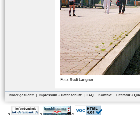
Foto:
Rudi Langner
Bilder gesucht!
|
Impressum + Datenschutz
|
FAQ
|
Kontakt
|
Literatur + Qu