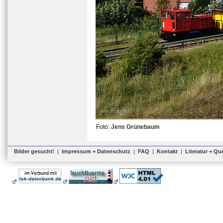
Foto:
Jens Grünebaum
Bilder gesucht!
|
Impressum + Datenschutz
|
FAQ
|
Kontakt
|
Literatur + Qu