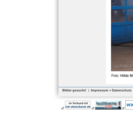
Foto:
Hilde 
Bilder gesucht!
|
Impressum + Datenschutz