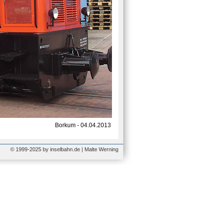
Borkum - 04.04.2013
© 1999-2025 by inselbahn.de | Malte Werning