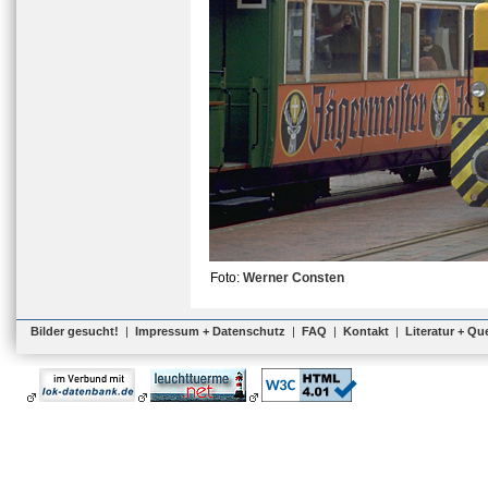
Foto:
Werner Consten
Bilder gesucht!
|
Impressum + Datenschutz
|
FAQ
|
Kontakt
|
Literatur + Qu