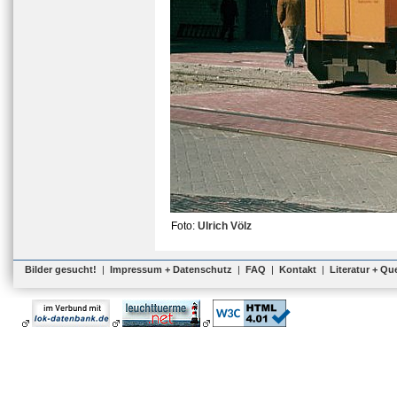
Foto:
Ulrich Völz
Bilder gesucht!
|
Impressum + Datenschutz
|
FAQ
|
Kontakt
|
Literatur + Qu