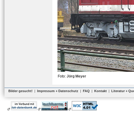
Foto:
Jörg Meyer
Bilder gesucht!
|
Impressum + Datenschutz
|
FAQ
|
Kontakt
|
Literatur + Qu