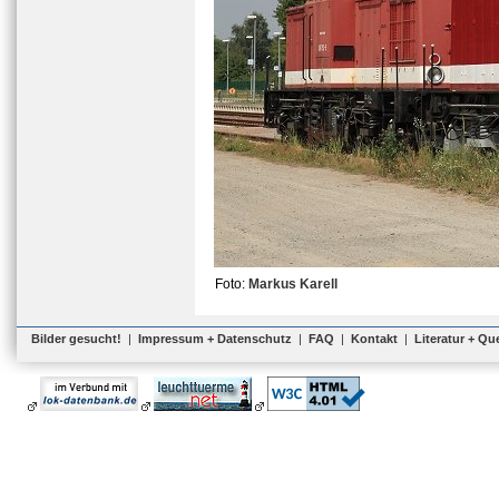
Foto:
Markus Karell
Bilder gesucht!
|
Impressum + Datenschutz
|
FAQ
|
Kontakt
|
Literatur + Qu