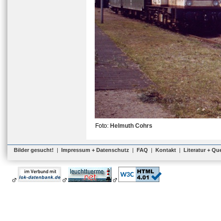
Foto:
Helmuth Cohrs
Bilder gesucht!
|
Impressum + Datenschutz
|
FAQ
|
Kontakt
|
Literatur + Qu