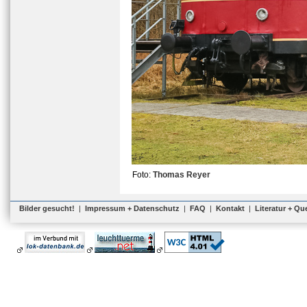
Foto:
Thomas Reyer
Bilder gesucht!
|
Impressum + Datenschutz
|
FAQ
|
Kontakt
|
Literatur + Qu