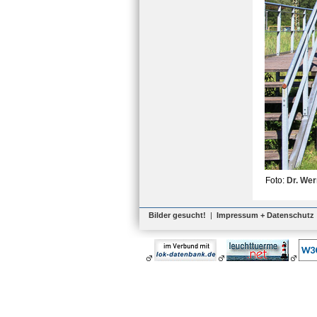
Foto:
Dr. Wer
Bilder gesucht!
|
Impressum + Datenschutz