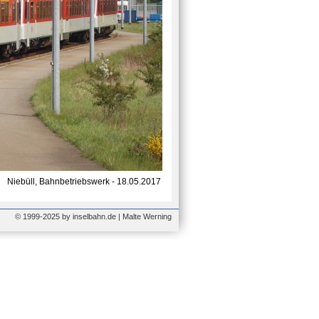
Niebüll, Bahnbetriebswerk - 18.05.2017
© 1999-2025 by inselbahn.de | Malte Werning