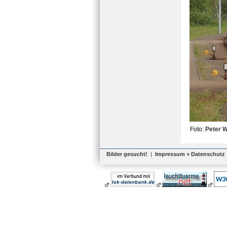
Foto:
Peter 
Bilder gesucht!
|
Impressum + Datenschutz