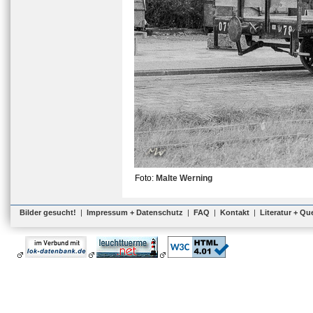
Foto:
Malte Werning
Bilder gesucht!
|
Impressum + Datenschutz
|
FAQ
|
Kontakt
|
Literatur + Qu