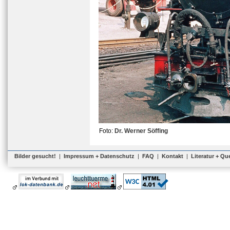
Foto:
Dr. Werner Söffing
Bilder gesucht!
|
Impressum + Datenschutz
|
FAQ
|
Kontakt
|
Literatur + Qu