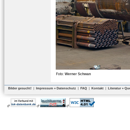
Foto:
Werner Schwan
Bilder gesucht!
|
Impressum + Datenschutz
|
FAQ
|
Kontakt
|
Literatur + Qu