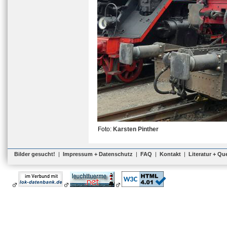
Foto:
Karsten Pinther
Bilder gesucht!
|
Impressum + Datenschutz
|
FAQ
|
Kontakt
|
Literatur + Qu