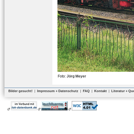
Foto:
Jörg Meyer
Bilder gesucht!
|
Impressum + Datenschutz
|
FAQ
|
Kontakt
|
Literatur + Qu