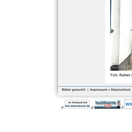
Foto:
Rainer 
Bilder gesucht!
|
Impressum + Datenschutz