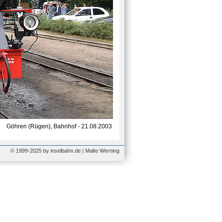
Göhren (Rügen), Bahnhof - 21.08.2003
© 1999-2025 by inselbahn.de | Malte Werning