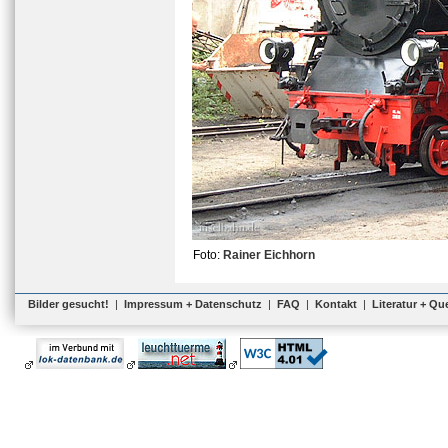
Foto:
Rainer Eichhorn
Bilder gesucht!
|
Impressum + Datenschutz
|
FAQ
|
Kontakt
|
Literatur + Qu