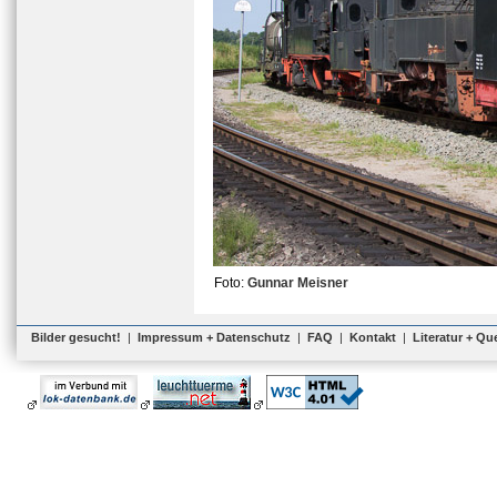
Foto:
Gunnar Meisner
Bilder gesucht!
|
Impressum + Datenschutz
|
FAQ
|
Kontakt
|
Literatur + Qu