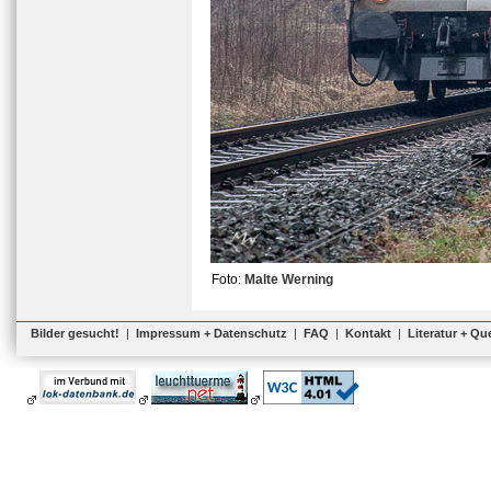
Foto:
Malte Werning
Bilder gesucht!
|
Impressum + Datenschutz
|
FAQ
|
Kontakt
|
Literatur + Qu