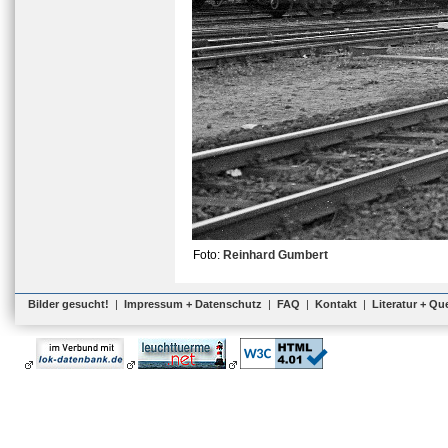
Foto:
Reinhard Gumbert
Bilder gesucht!
|
Impressum + Datenschutz
|
FAQ
|
Kontakt
|
Literatur + Qu