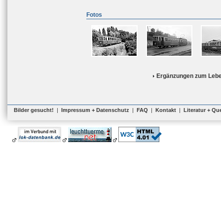
Fotos
Ergänzungen zum Lebe
Bilder gesucht!
|
Impressum + Datenschutz
|
FAQ
|
Kontakt
|
Literatur + Qu