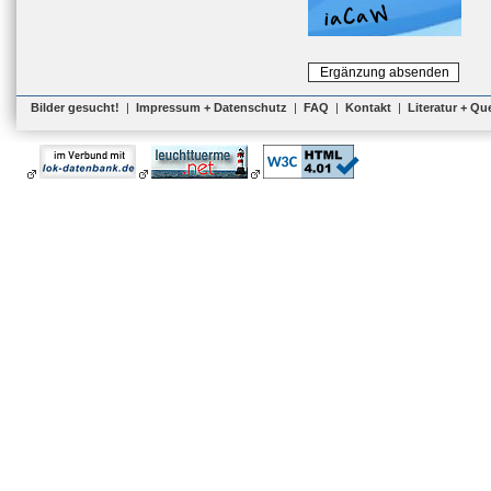
Bilder gesucht!
|
Impressum + Datenschutz
|
FAQ
|
Kontakt
|
Literatur + Qu