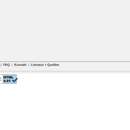
|
FAQ
|
Kontakt
|
Literatur + Quellen