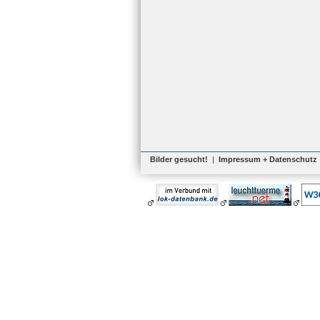
Bilder gesucht!
|
Impressum + Datenschutz