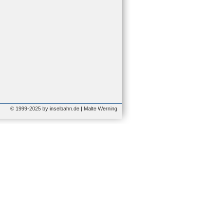
© 1999-2025 by inselbahn.de | Malte Werning