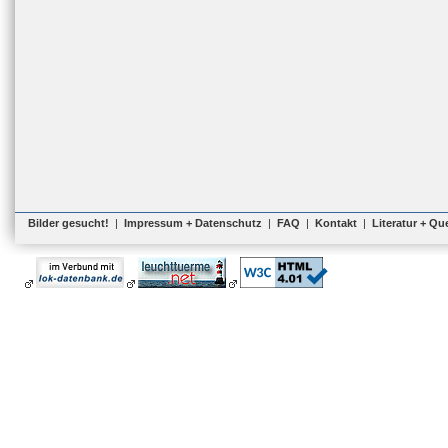
Bilder gesucht!
|
Impressum + Datenschutz
|
FAQ
|
Kontakt
|
Literatur + Qu