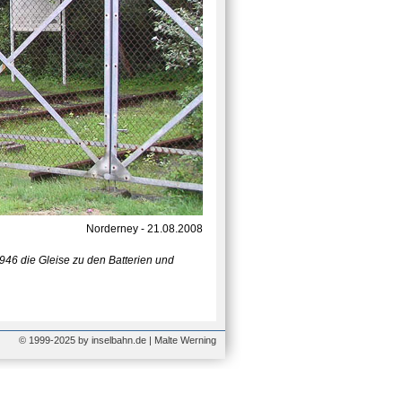
Norderney - 21.08.2008
946 die Gleise zu den Batterien und
© 1999-2025 by inselbahn.de | Malte Werning