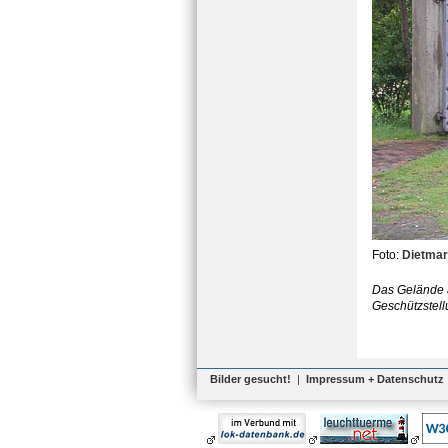
Foto:
Dietmar
Das Gelände a
Geschützstell
Bilder gesucht!
|
Impressum + Datenschutz