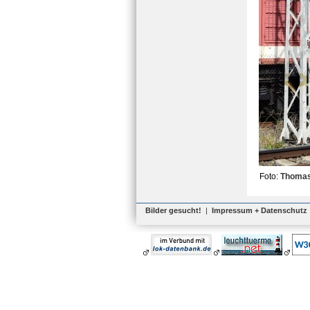
Foto:
Thomas
Bilder gesucht!
|
Impressum + Datenschutz