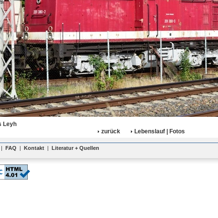
 Leyh
zurück
Lebenslauf | Fotos
|
FAQ
|
Kontakt
|
Literatur + Quellen