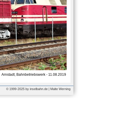
Arnstadt, Bahnbetriebswerk - 11.08.2019
© 1999-2025 by inselbahn.de | Malte Werning