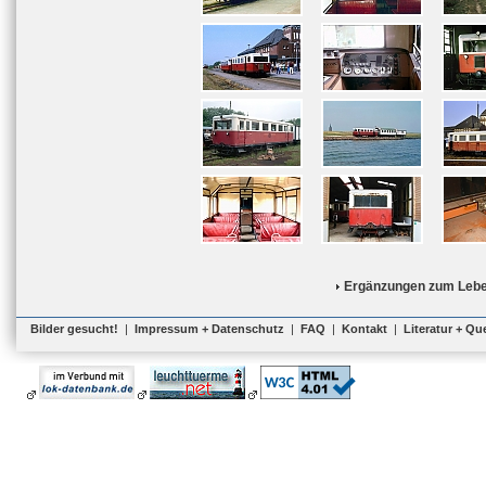
Ergänzungen zum Lebe
Bilder gesucht!
|
Impressum + Datenschutz
|
FAQ
|
Kontakt
|
Literatur + Qu