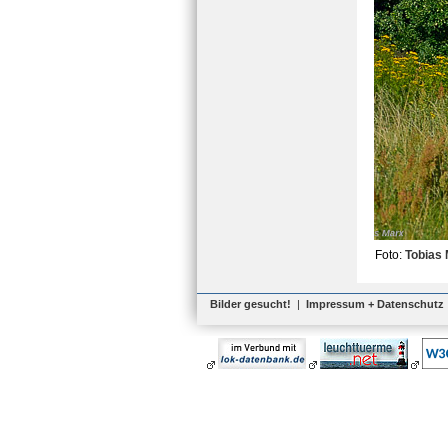
Foto:
Tobias
Bilder gesucht!
|
Impressum + Datenschutz