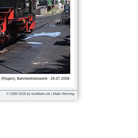
 (Rügen), Bahnbetriebswerk - 26.07.2008
© 1999-2025 by inselbahn.de | Malte Werning