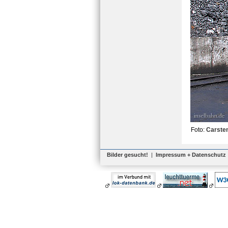
Foto:
Carste
Bilder gesucht!
|
Impressum + Datenschutz