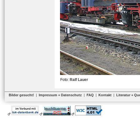
Foto:
Ralf Lauer
Bilder gesucht!
|
Impressum + Datenschutz
|
FAQ
|
Kontakt
|
Literatur + Qu