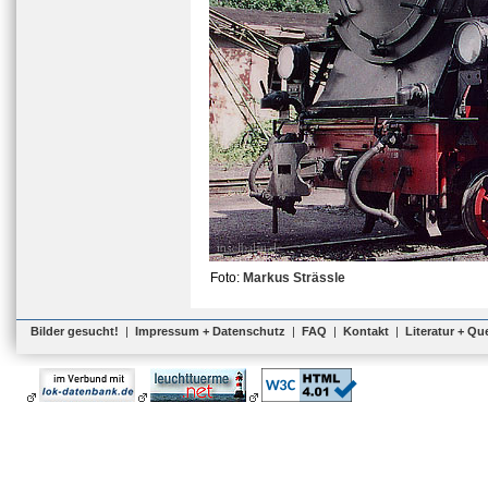
Foto:
Markus Strässle
Bilder gesucht!
|
Impressum + Datenschutz
|
FAQ
|
Kontakt
|
Literatur + Qu