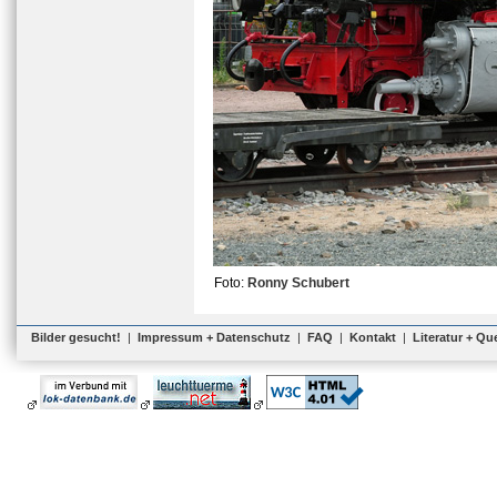
Foto:
Ronny Schubert
Bilder gesucht!
|
Impressum + Datenschutz
|
FAQ
|
Kontakt
|
Literatur + Qu