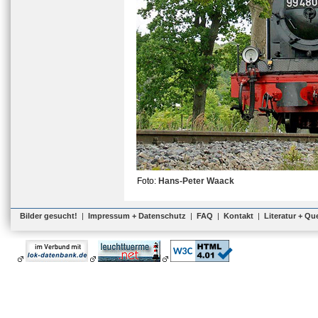
Foto:
Hans-Peter Waack
Bilder gesucht!
|
Impressum + Datenschutz
|
FAQ
|
Kontakt
|
Literatur + Qu