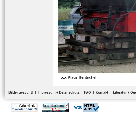
Foto:
Klaus Hentschel
Bilder gesucht!
|
Impressum + Datenschutz
|
FAQ
|
Kontakt
|
Literatur + Qu