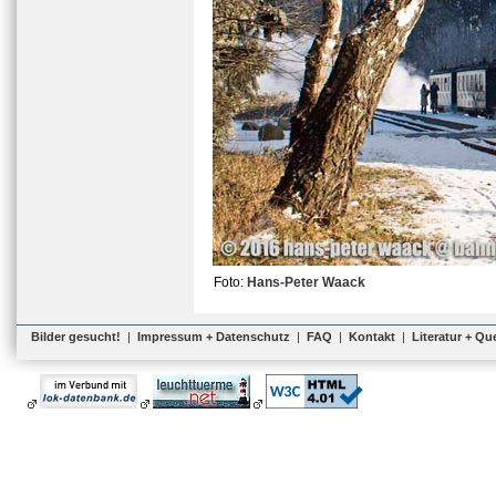
Foto:
Hans-Peter Waack
Bilder gesucht!
|
Impressum + Datenschutz
|
FAQ
|
Kontakt
|
Literatur + Qu