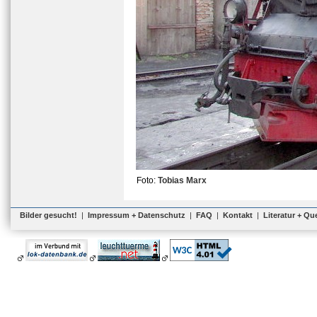
Foto:
Tobias Marx
Bilder gesucht!
|
Impressum + Datenschutz
|
FAQ
|
Kontakt
|
Literatur + Qu