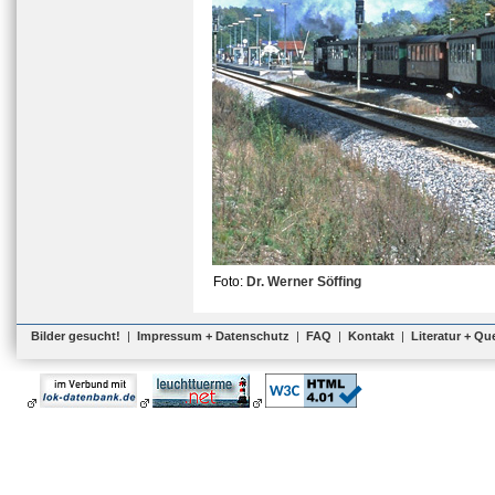
Foto:
Dr. Werner Söffing
Bilder gesucht!
|
Impressum + Datenschutz
|
FAQ
|
Kontakt
|
Literatur + Qu