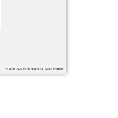
© 1999-2025 by inselbahn.de | Malte Werning