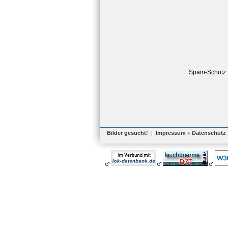
Spam-Schutz
Bilder gesucht!
|
Impressum + Datenschutz