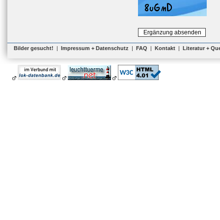
Bilder gesucht!
|
Impressum + Datenschutz
|
FAQ
|
Kontakt
|
Literatur + Qu