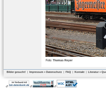
Foto:
Thomas Reyer
Bilder gesucht!
|
Impressum + Datenschutz
|
FAQ
|
Kontakt
|
Literatur + Qu