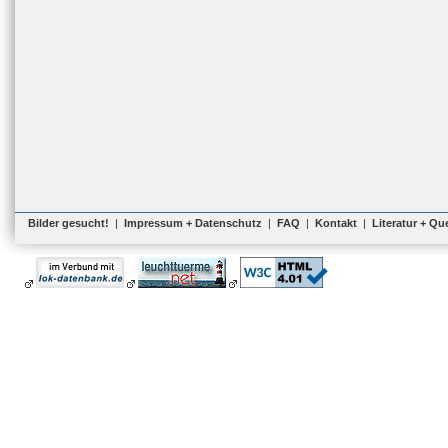
Bilder gesucht!
|
Impressum + Datenschutz
|
FAQ
|
Kontakt
|
Literatur + Qu