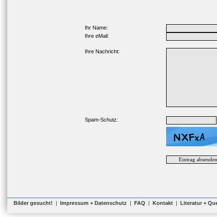
Ihr Name:
Ihre eMail:
Ihre Nachricht:
Spam-Schutz:
Bilder gesucht!
|
Impressum + Datenschutz
|
FAQ
|
Kontakt
|
Literatur + Qu