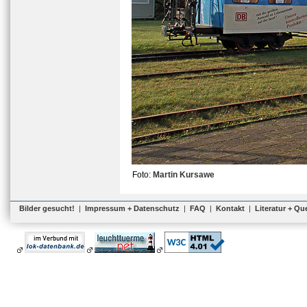
Foto:
Martin Kursawe
Bilder gesucht!
|
Impressum + Datenschutz
|
FAQ
|
Kontakt
|
Literatur + Qu