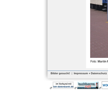
Foto:
Martin 
Bilder gesucht!
|
Impressum + Datenschutz