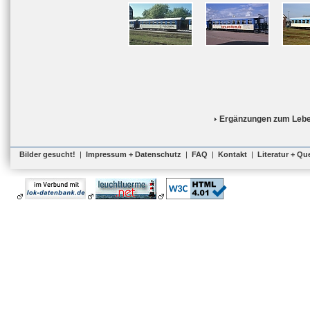
Ergänzungen zum Lebe
Bilder gesucht!
|
Impressum + Datenschutz
|
FAQ
|
Kontakt
|
Literatur + Qu