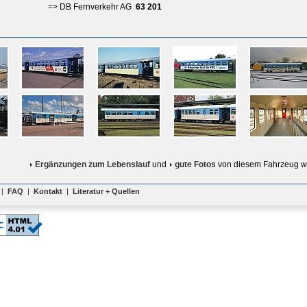
=> DB Fernverkehr AG
63 201
Ergänzungen zum Lebenslauf
und
gute Fotos
von diesem Fahrzeug w
|
FAQ
|
Kontakt
|
Literatur + Quellen