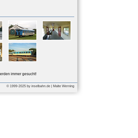
erden immer gesucht!
© 1999-2025 by inselbahn.de | Malte Werning