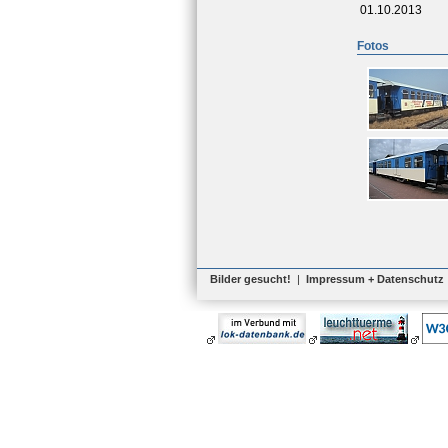
01.10.2013
Fotos
Bilder gesucht!
|
Impressum + Datenschutz